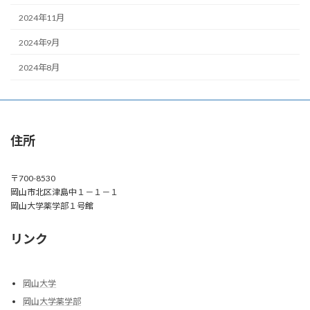
2024年11月
2024年9月
2024年8月
住所
〒700-8530
岡山市北区津島中１－１－１
岡山大学薬学部１号館
リンク
岡山大学
岡山大学薬学部