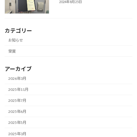
2024年8月25日
カテゴリー
お知らせ
受賞
アーカイブ
2026年3月
2025年11月
2025年7月
2025年6月
2025年5月
2025年3月