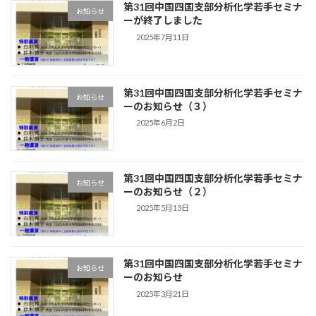
第31回中国四国支部分析化学若手セミナ
お知らせ
ーが終了しました
2025年7月11日
第31回中国四国支部分析化学若手セミナ
お知らせ
ーのお知らせ（３）
2025年6月2日
第31回中国四国支部分析化学若手セミナ
お知らせ
ーのお知らせ（２）
2025年5月13日
第31回中国四国支部分析化学若手セミナ
お知らせ
ーのお知らせ
2025年3月21日